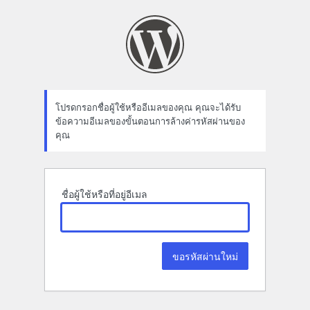
ลืม
รหัส
ผ่าน
โปรดกรอกชื่อผู้ใช้หรืออีเมลของคุณ คุณจะได้รับ
ข้อความอีเมลของขั้นตอนการล้างค่ารหัสผ่านของ
คุณ
ชื่อผู้ใช้หรือที่อยู่อีเมล