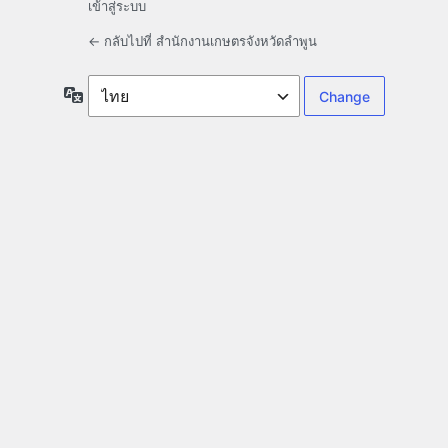
เข้าสู่ระบบ
← กลับไปที่ สำนักงานเกษตรจังหวัดลำพูน
ภาษา